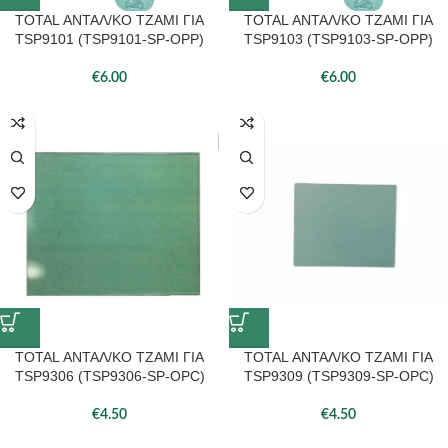
TOTAL ΑΝΤΑΛ/ΚΟ ΤΖΑΜΙ ΓΙΑ
TOTAL ΑΝΤΑΛ/ΚΟ ΤΖΑΜΙ ΓΙΑ
TSP9101 (TSP9101-SP-OPP)
TSP9103 (TSP9103-SP-OPP)
€
6.00
€
6.00
TOTAL ΑΝΤΑΛ/ΚΟ ΤΖΑΜΙ ΓΙΑ
TOTAL ΑΝΤΑΛ/ΚΟ ΤΖΑΜΙ ΓΙΑ
TSP9306 (TSP9306-SP-OPC)
TSP9309 (TSP9309-SP-OPC)
€
4.50
€
4.50