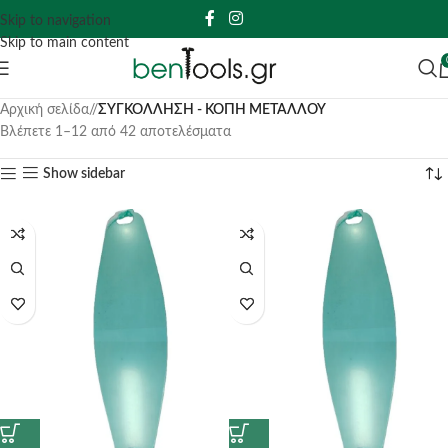
Skip to navigation
Skip to main content
Αρχική σελίδα
/
ΣΥΓΚΟΛΛΗΣΗ - ΚΟΠΗ ΜΕΤΑΛΛΟΥ
Βλέπετε 1–12 από 42 αποτελέσματα
Show sidebar