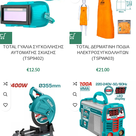
TOTAL ΓΥΑΛΙΑ ΣΥΓΚΟΛΛΗΣΗΣ
TOTAL ΔΕΡΜΑΤΙΝΗ ΠΟΔΙΑ
ΑΥΤΟΜΑΤΗΣ ΣΚΙΑΣΗΣ
ΗΛΕΚΤΡΟΣΥΓΚΟΛΛΗΤΩΝ
(TSP9402)
(TSPWA03)
€
12.50
€
21.00