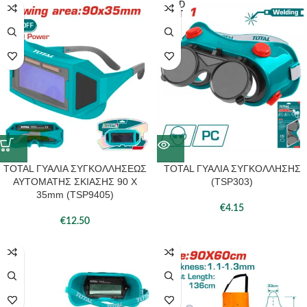
SOLD
OUT
TOTAL ΓΥΑΛΙΑ ΣΥΓΚΟΛΛΗΣΕΩΣ
TOTAL ΓΥΑΛΙΑ ΣΥΓΚΟΛΛΗΣΗΣ
ΑΥΤΟΜΑΤΗΣ ΣΚΙΑΣΗΣ 90 Χ
(TSP303)
35mm (TSP9405)
€
4.15
€
12.50