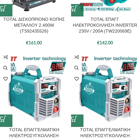
TOTAL ΔΙΣΚΟΠΡΙΟΝΟ ΚΟΠΗΣ
TOTAL ΕΠΑΓΓ.
ΜΕΤΑΛΛΟΥ 2.400W
ΗΛΕΚΤΡΟΚΟΛΛΗΣΗ INVERTER
(TS92435526)
230V / 200A (TW220069E)
€
161.00
€
142.00
TOTAL ΕΠΑΓΓΕΛΜΑΤΙΚΗ
TOTAL ΕΠΑΓΓΕΛΜΑΤΙΚΗ
ΗΛΕΚΤΡΟΣΥΓΚΟΛΛΗΣΗ
ΗΛΕΚΤΡΟΣΥΓΚΟΛΛΗΣΗ