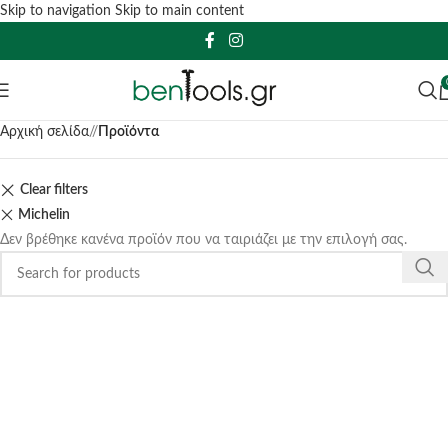
Skip to navigation
Skip to main content
Αρχική σελίδα
/
Προϊόντα
Clear filters
Michelin
Δεν βρέθηκε κανένα προϊόν που να ταιριάζει με την επιλογή σας.