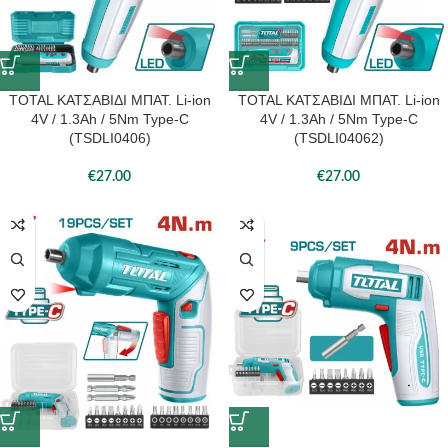
TOTAL ΚΑΤΣΑΒΙΔΙ ΜΠΑΤ. Li-ion
TOTAL ΚΑΤΣΑΒΙΔΙ ΜΠΑΤ. Li-ion
4V / 1.3Ah / 5Nm Type-C
4V / 1.3Ah / 5Nm Type-C
(TSDLI0406)
(TSDLI04062)
€
27.00
€
27.00