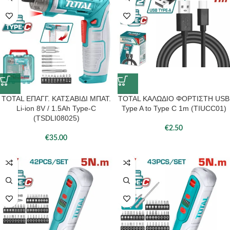
TOTAL ΕΠΑΓΓ. ΚΑΤΣΑΒΙΔΙ ΜΠΑΤ.
TOTAL ΚΑΛΩΔΙΟ ΦΟΡΤΙΣΤΗ USB
Li-ion 8V / 1.5Ah Type-C
Type A to Type C 1m (TIUCC01)
(TSDLI08025)
€
2.50
€
35.00