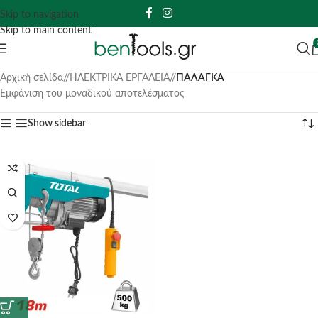
Skip to navigation
Skip to main content
Αρχική σελίδα
/
ΗΛΕΚΤΡΙΚΑ ΕΡΓΑΛΕΙΑ
/
ΠΑΛΑΓΚΑ
Εμφάνιση του μοναδικού αποτελέσματος
Show sidebar