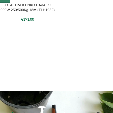
TOTAL ΗΛΕΚΤΡΙΚΟ ΠΑΛΑΓΚΟ
900W 250/500Kg 18m (TLH1952)
€
191.00