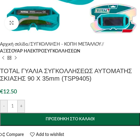
Click to enlarge
Αρχική σελίδα
/
ΣΥΓΚΟΛΛΗΣΗ - ΚΟΠΗ ΜΕΤΑΛΛΟΥ
/
ΑΞΕΣΟΥΑΡ ΗΛΕΚΤΡΟΣΥΓΚΟΛΛΗΣΕΩΝ
TOTAL ΓΥΑΛΙΑ ΣΥΓΚΟΛΛΗΣΕΩΣ ΑΥΤΟΜΑΤΗΣ
ΣΚΙΑΣΗΣ 90 Χ 35mm (TSP9405)
€
12.50
-
+
ΠΡΟΣΘΉΚΗ ΣΤΟ ΚΑΛΆΘΙ
Compare
Add to wishlist