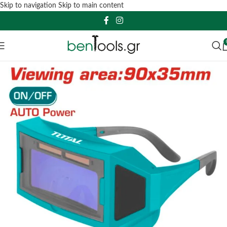
Skip to navigation
Skip to main content