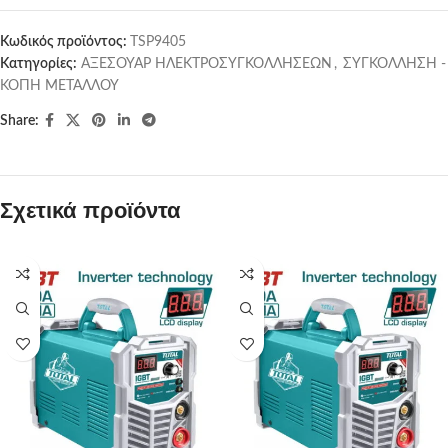
Κωδικός προϊόντος:
TSP9405
Κατηγορίες:
ΑΞΕΣΟΥΑΡ ΗΛΕΚΤΡΟΣΥΓΚΟΛΛΗΣΕΩΝ
,
ΣΥΓΚΟΛΛΗΣΗ -
ΚΟΠΗ ΜΕΤΑΛΛΟΥ
Share:
Σχετικά προϊόντα