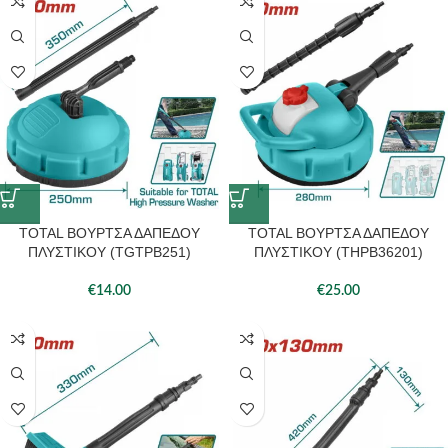
TOTAL ΒΟΥΡΤΣΑ ΔΑΠΕΔΟΥ
TOTAL ΒΟΥΡΤΣΑ ΔΑΠΕΔΟΥ
ΠΛΥΣΤΙΚΟΥ (TGTPB251)
ΠΛΥΣΤΙΚΟΥ (THPB36201)
€
14.00
€
25.00