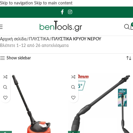
Skip to navigation
Skip to main content
Αρχική σελίδα
/
ΠΛΥΣΤΙΚΑ
/
ΠΛΥΣΤΙΚΑ ΚΡΥΟΥ ΝΕΡΟΥ
Βλέπετε 1–12 από 26 αποτελέσματα
Show sidebar