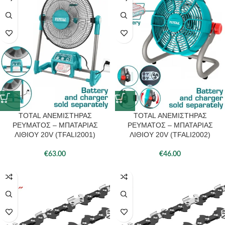
TOTAL ΑΝΕΜΙΣΤΗΡΑΣ
TOTAL ΑΝΕΜΙΣΤΗΡΑΣ
ΡΕΥΜΑΤΟΣ – ΜΠΑΤΑΡΙΑΣ
ΡΕΥΜΑΤΟΣ – ΜΠΑΤΑΡΙΑΣ
ΛΙΘΙΟΥ 20V (TFALI2001)
ΛΙΘΙΟΥ 20V (TFALI2002)
€
63.00
€
46.00