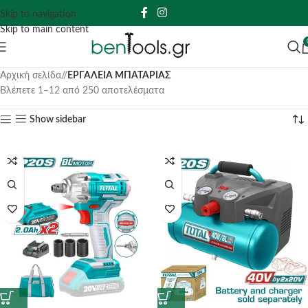
Skip to navigation
Skip to main content
Αρχική σελίδα
/
ΕΡΓΑΛΕΙΑ ΜΠΑΤΑΡΙΑΣ
Βλέπετε 1–12 από 250 αποτελέσματα
Show sidebar