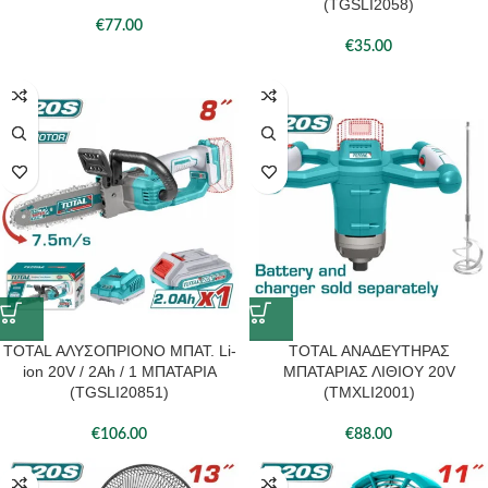
(TGSLI2058)
€
77.00
€
35.00
TOTAL ΑΛΥΣΟΠΡΙΟΝΟ ΜΠΑΤ. Li-
TOTAL ΑΝΑΔΕΥΤΗΡΑΣ
ion 20V / 2Ah / 1 ΜΠΑΤΑΡΙΑ
ΜΠΑΤΑΡΙΑΣ ΛΙΘΙΟΥ 20V
(TGSLI20851)
(TMXLI2001)
€
106.00
€
88.00