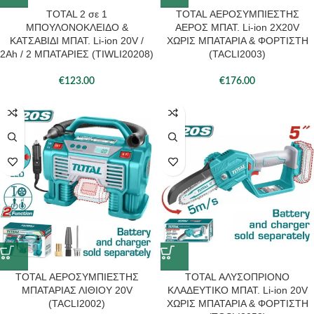
TOTAL 2 σε 1
TOTAL ΑΕΡΟΣΥΜΠΙΕΣΤΗΣ
ΜΠΟΥΛΟΝΟΚΛΕΙΔΟ &
ΑΕΡΟΣ ΜΠΑΤ. Li-ion 2X20V
ΚΑΤΣΑΒΙΔΙ ΜΠΑΤ. Li-ion 20V /
ΧΩΡΙΣ ΜΠΑΤΑΡΙΑ & ΦΟΡΤΙΣΤΗ
2Ah / 2 ΜΠΑΤΑΡΙΕΣ (TIWLI20208)
(TACLI2003)
€
123.00
€
176.00
TOTAL ΑΕΡΟΣΥΜΠΙΕΣΤΗΣ
TOTAL ΑΛΥΣΟΠΡΙΟΝΟ
ΜΠΑΤΑΡΙΑΣ ΛΙΘΙΟΥ 20V
ΚΛΑΔΕΥΤΙΚΟ ΜΠΑΤ. Li-ion 20V
(TACLI2002)
ΧΩΡΙΣ ΜΠΑΤΑΡΙΑ & ΦΟΡΤΙΣΤΗ