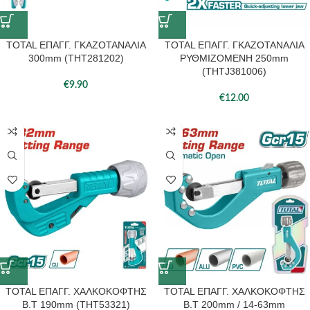
TOTAL ΕΠΑΓΓ. ΓΚΑΖΟΤΑΝΑΛΙΑ
TOTAL ΕΠΑΓΓ. ΓΚΑΖΟΤΑΝΑΛΙΑ
300mm (THT281202)
ΡΥΘΜΙΖΟΜΕΝΗ 250mm
(THTJ381006)
€
9.90
€
12.00
TOTAL ΕΠΑΓΓ. ΧΑΛΚΟΚΟΦΤΗΣ
TOTAL ΕΠΑΓΓ. ΧΑΛΚΟΚΟΦΤΗΣ
Β.Τ 190mm (THT53321)
Β.Τ 200mm / 14-63mm