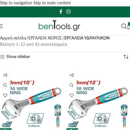
Skip to navigation
Skip to main content
Αρχική σελίδα
/
ΕΡΓΑΛΕΙΑ ΧΕΙΡΟΣ
/
ΕΡΓΑΛΕΙΑ ΥΔΡΑΥΛΙΚΩΝ
Βλέπετε 1–12 από 42 αποτελέσματα
Show sidebar