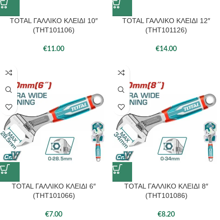
TOTAL ΓΑΛΛΙΚΟ ΚΛΕΙΔΙ 10″
TOTAL ΓΑΛΛΙΚΟ ΚΛΕΙΔΙ 12″
(THT101106)
(THT101126)
€
11.00
€
14.00
TOTAL ΓΑΛΛΙΚΟ ΚΛΕΙΔΙ 6″
TOTAL ΓΑΛΛΙΚΟ ΚΛΕΙΔΙ 8″
(THT101066)
(THT101086)
€
7.00
€
8.20