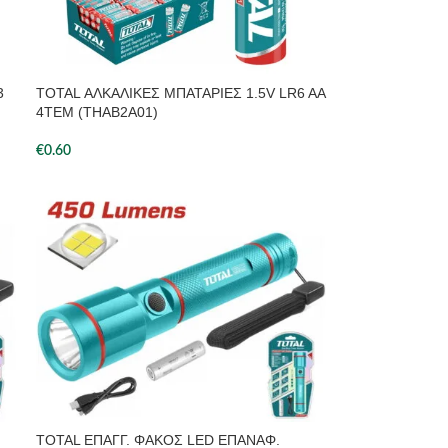
3
TOTAL ΑΛΚΑΛΙΚΕΣ ΜΠΑΤΑΡΙΕΣ 1.5V LR6 AA
4ΤΕΜ (THAB2A01)
€
0.60
TOTAL ΕΠΑΓΓ. ΦΑΚΟΣ LED ΕΠΑΝΑΦ.