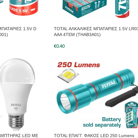
ΠΑΤΑΡΙΕΣ 1.5V D
TOTAL ΑΛΚΑΛΙΚΕΣ ΜΠΑΤΑΡΙΕΣ 1.5V LR0
D01)
AAA 4ΤΕΜ (THAB3A01)
€
0.40
ΑΜΠΤΗΡΑΣ LED ΜΕ
TOTAL ΕΠΑΓΓ. ΦΑΚΟΣ LED 250 Lumens