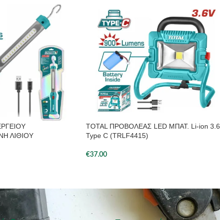
ΕΡΓΕΙΟΥ
TOTAL ΠΡΟΒΟΛΕΑΣ LED ΜΠΑΤ. Li-ion 3.
Η ΛΙΘΙΟΥ
Type C (TRLF4415)
€
37.00