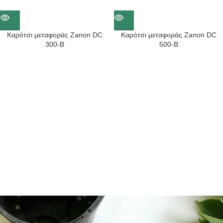
Καρότσι μεταφοράς Zanon DC
Καρότσι μεταφοράς Zanon DC
300-B
500-B