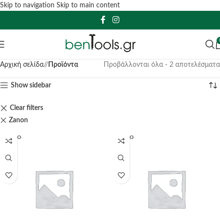
Skip to navigation
Skip to main content
Αρχική σελίδα
/
Προϊόντα
Προβάλλονται όλα - 2 αποτελέσματα
Show sidebar
Clear filters
Zanon
SOLD O
SOLD O
UT
UT