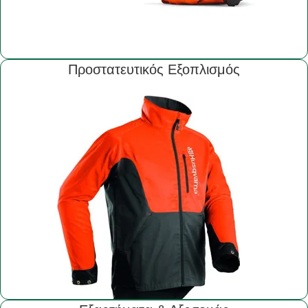
Προστατευτικός Εξοπλισμός