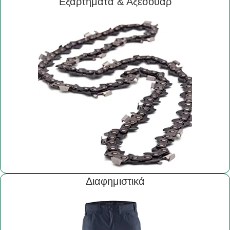
Εξαρτήματα & Αξεσουάρ
Διαφημιστικά