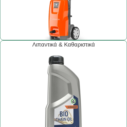
Λιπαντικά & Καθαριστικά