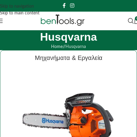
Skip to navigation
Skip to main content
Husqvarna
Home
/
Husqvarna
Μηχανήματα & Εργαλεία