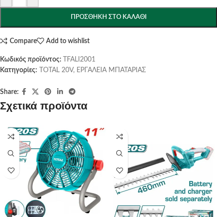
ΠΡΟΣΘΉΚΗ ΣΤΟ ΚΑΛΆΘΙ
Compare
Add to wishlist
Κωδικός προϊόντος:
TFALI2001
Κατηγορίες:
TOTAL 20V
,
ΕΡΓΑΛΕΙΑ ΜΠΑΤΑΡΙΑΣ
Share:
Σχετικά προϊόντα