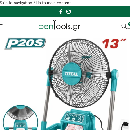
Skip to navigation
Skip to main content