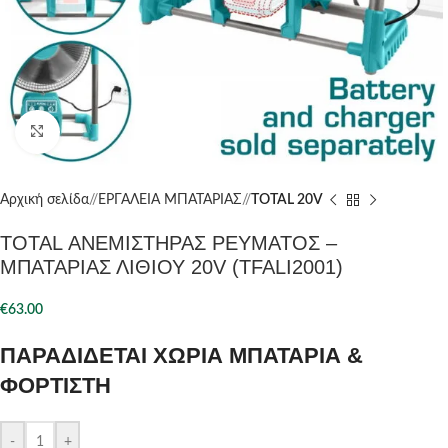
Click to enlarge
Αρχική σελίδα
/
ΕΡΓΑΛΕΙΑ ΜΠΑΤΑΡΙΑΣ
/
TOTAL 20V
TOTAL ΑΝΕΜΙΣΤΗΡΑΣ ΡΕΥΜΑΤΟΣ –
ΜΠΑΤΑΡΙΑΣ ΛΙΘΙΟΥ 20V (TFALI2001)
€
63.00
ΠΑΡΑΔΙΔΕΤΑΙ ΧΩΡΙΑ ΜΠΑΤΑΡΙΑ &
ΦΟΡΤΙΣΤΗ
-
+