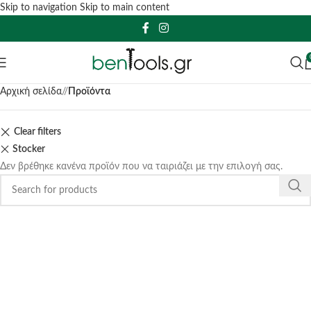
Skip to navigation
Skip to main content
Αρχική σελίδα
/
Προϊόντα
Clear filters
Stocker
Δεν βρέθηκε κανένα προϊόν που να ταιριάζει με την επιλογή σας.