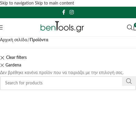
Skip to navigation
Skip to main content
Αρχική σελίδα
/
Προϊόντα
Clear filters
Gardena
Δεν βρέθηκε κανένα προϊόν που να ταιριάζει με την επιλογή σας.