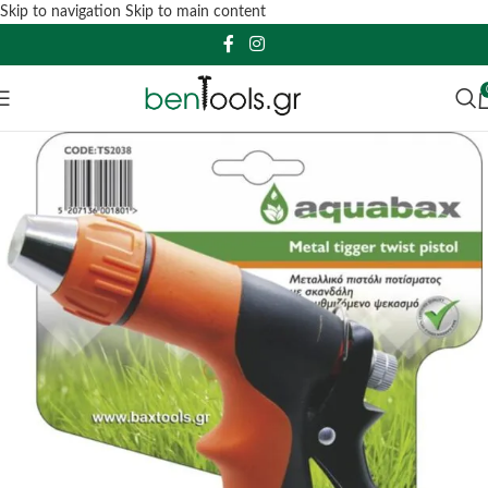
Skip to navigation
Skip to main content