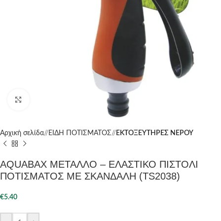
Click to enlarge
Αρχική σελίδα
/
ΕΙΔΗ ΠΟΤΙΣΜΑΤΟΣ
/
ΕΚΤΟΞΕΥΤΗΡΕΣ ΝΕΡΟΥ
AQUABAX ΜΕΤΑΛΛΟ – ΕΛΑΣΤΙΚΟ ΠΙΣΤΟΛΙ
ΠΟΤΙΣΜΑΤΟΣ ΜΕ ΣΚΑΝΔΑΛΗ (TS2038)
€
5.40