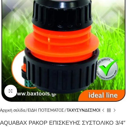
Click to enlarge
Αρχική σελίδα
/
ΕΙΔΗ ΠΟΤΙΣΜΑΤΟΣ
/
ΤΑΧΥΣΥΝΔΕΣΜΟΙ
AQUABAX ΡΑΚΟΡ ΕΠΙΣΚΕΥΗΣ ΣΥΣΤΟΛΙΚΟ 3/4″