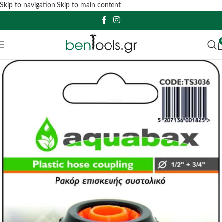
Skip to navigation
Skip to main content