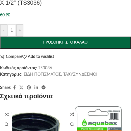
Χ 1/2″ (TS3036)
€
0.90
-
+
ΠΡΟΣΘΉΚΗ ΣΤΟ ΚΑΛΆΘΙ
Compare
Add to wishlist
Κωδικός προϊόντος:
TS3036
Κατηγορίες:
ΕΙΔΗ ΠΟΤΙΣΜΑΤΟΣ
,
ΤΑΧΥΣΥΝΔΕΣΜΟΙ
Share:
Σχετικά προϊόντα