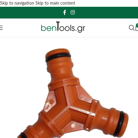
Skip to navigation
Skip to main content