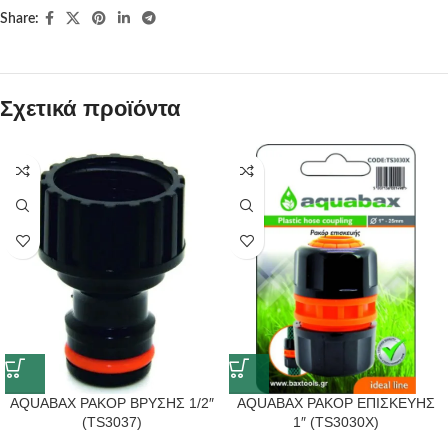
Share:
Σχετικά προϊόντα
AQUABAX ΡΑΚΟΡ ΒΡΥΣΗΣ 1/2″
AQUABAX ΡΑΚΟΡ ΕΠΙΣΚΕΥΗΣ
(TS3037)
1″ (TS3030X)