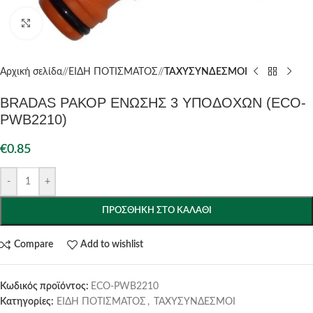
Click to enlarge
Αρχική σελίδα
/
ΕΙΔΗ ΠΟΤΙΣΜΑΤΟΣ
/
ΤΑΧΥΣΥΝΔΕΣΜΟΙ
BRADAS ΡΑΚΟΡ ΕΝΩΣΗΣ 3 ΥΠΟΔΟΧΩΝ (ECO-
PWB2210)
€
0.85
-
+
ΠΡΟΣΘΉΚΗ ΣΤΟ ΚΑΛΆΘΙ
Compare
Add to wishlist
Κωδικός προϊόντος:
ECO-PWB2210
Κατηγορίες:
ΕΙΔΗ ΠΟΤΙΣΜΑΤΟΣ
,
ΤΑΧΥΣΥΝΔΕΣΜΟΙ