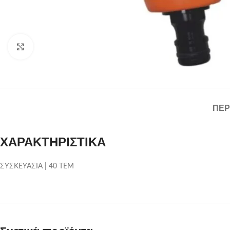
Click to enlarge
ΠΕΡ
ΧΑΡΑΚΤΗΡΙΣΤΙΚΑ
ΣΥΣΚΕΥΑΣΙΑ | 40 ΤΕΜ