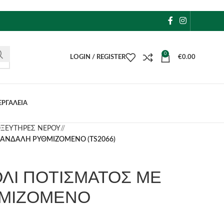
0
LOGIN / REGISTER
€
0.00
ΕΡΓΑΛΕΙΑ
ΞΕΥΤΗΡΕΣ ΝΕΡΟΥ
/
ΚΑΝΔΑΛΗ ΡΥΘΜΙΖΟΜΕΝΟ (TS2066)
ΛΙ ΠΟΤΙΣΜΑΤΟΣ ΜΕ
ΘΜΙΖΟΜΕΝΟ