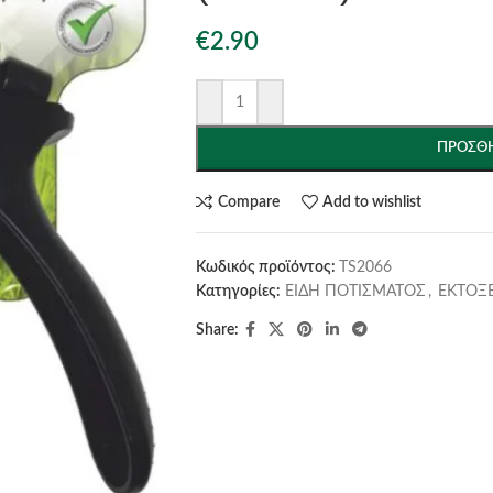
€
2.90
ΠΡΟΣΘΉ
Compare
Add to wishlist
Κωδικός προϊόντος:
TS2066
Κατηγορίες:
ΕΙΔΗ ΠΟΤΙΣΜΑΤΟΣ
,
ΕΚΤΟΞ
Share: