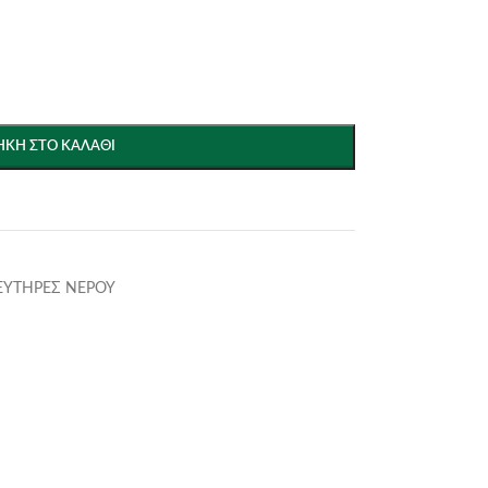
ΚΗ ΣΤΟ ΚΑΛΆΘΙ
ΕΥΤΗΡΕΣ ΝΕΡΟΥ