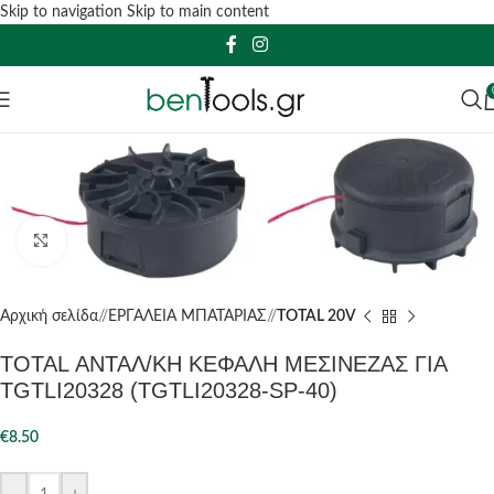
Skip to navigation
Skip to main content
Click to enlarge
Αρχική σελίδα
/
ΕΡΓΑΛΕΙΑ ΜΠΑΤΑΡΙΑΣ
/
TOTAL 20V
TOTAL ΑΝΤΑΛ/ΚΗ ΚΕΦΑΛΗ ΜΕΣΙΝΕΖΑΣ ΓΙΑ
TGTLI20328 (TGTLI20328-SP-40)
€
8.50