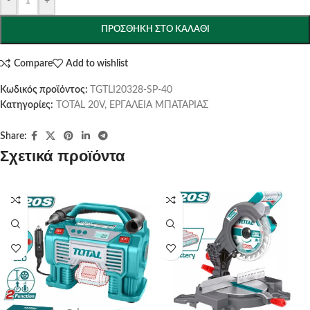
-
+
ΠΡΟΣΘΉΚΗ ΣΤΟ ΚΑΛΆΘΙ
Compare
Add to wishlist
Κωδικός προϊόντος:
TGTLI20328-SP-40
Κατηγορίες:
TOTAL 20V
,
ΕΡΓΑΛΕΙΑ ΜΠΑΤΑΡΙΑΣ
Share:
Σχετικά προϊόντα