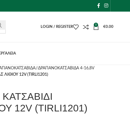
0
LOGIN / REGISTER
€
0.00
ΕΡΓΑΛΕΙΑ
ΑΠΑΝΟΚΑΤΣΑΒΙΔΑ
/
ΔΡΑΠΑΝΟΚΑΤΣΑΒΙΔΑ 4-16,8V
ΛΙΘΙΟΥ 12V (TIRLI1201)
 ΚΑΤΣΑΒΙΔΙ
Υ 12V (TIRLI1201)