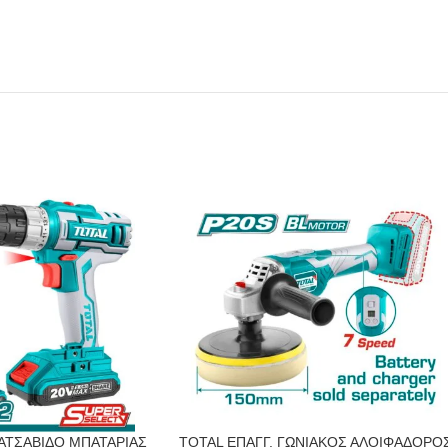
ΑΤΣΑΒΙΔΟ ΜΠΑΤΑΡΙΑΣ
TOTAL ΕΠΑΓΓ. ΓΩΝΙΑΚΟΣ ΑΛΟΙΦΑΔΟΡΟ