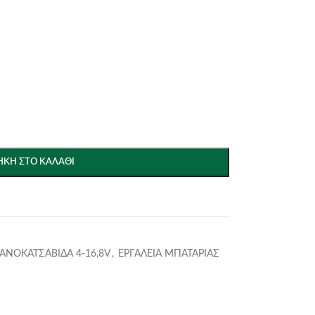
ΚΗ ΣΤΟ ΚΑΛΆΘΙ
ΑΝΟΚΑΤΣΑΒΙΔΑ 4-16,8V
,
ΕΡΓΑΛΕΙΑ ΜΠΑΤΑΡΙΑΣ