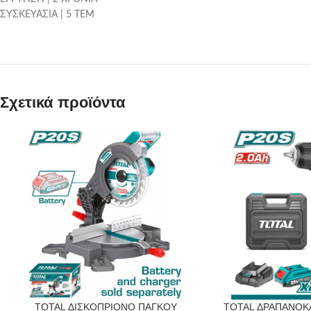
ΣΥΣΚΕΥΑΣΙΑ | 5 ΤΕΜ
Σχετικά προϊόντα
TOTAL ΔΙΣΚΟΠΡΙΟΝΟ ΠΑΓΚΟΥ
TOTAL ΔΡΑΠΑΝΟΚ