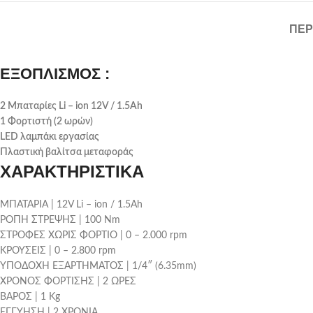
ΠΕΡ
ΕΞΟΠΛΙΣΜΟΣ :
2 Μπαταρίες Li – ion 12V / 1.5Ah
1 Φορτιστή (2 ωρών)
LED λαμπάκι εργασίας
Πλαστική βαλίτσα μεταφοράς
ΧΑΡΑΚΤΗΡΙΣΤΙΚΑ
ΜΠΑΤΑΡΙΑ | 12V Li – ion / 1.5Ah
ΡΟΠΗ ΣΤΡΕΨΗΣ | 100 Nm
ΣΤΡΟΦΕΣ ΧΩΡΙΣ ΦΟΡΤΙΟ | 0 – 2.000 rpm
ΚΡΟΥΣΕΙΣ | 0 – 2.800 rpm
ΥΠΟΔΟΧΗ ΕΞΑΡΤΗΜΑΤΟΣ | 1/4″ (6.35mm)
ΧΡΟΝΟΣ ΦΟΡΤΙΣΗΣ | 2 ΩΡΕΣ
ΒΑΡΟΣ | 1 Kg
ΕΓΓΥΗΣΗ | 2 ΧΡΟΝΙΑ