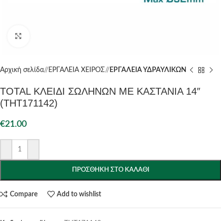
Click to enlarge
Αρχική σελίδα
/
ΕΡΓΑΛΕΙΑ ΧΕΙΡΟΣ
/
ΕΡΓΑΛΕΙΑ ΥΔΡΑΥΛΙΚΩΝ
TOTAL ΚΛΕΙΔΙ ΣΩΛΗΝΩΝ ΜΕ ΚΑΣΤΑΝΙΑ 14″
(THT171142)
€
21.00
ΠΡΟΣΘΉΚΗ ΣΤΟ ΚΑΛΆΘΙ
Compare
Add to wishlist