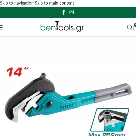
Skip to navigation
Skip to main content