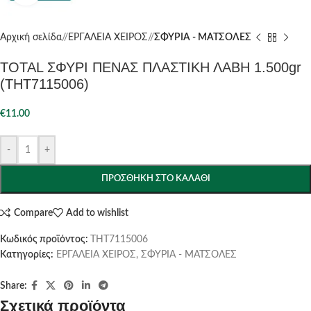
Αρχική σελίδα
/
ΕΡΓΑΛΕΙΑ ΧΕΙΡΟΣ
/
ΣΦΥΡΙΑ - ΜΑΤΣΟΛΕΣ
TOTAL ΣΦΥΡΙ ΠΕΝΑΣ ΠΛΑΣΤΙΚΗ ΛΑΒΗ 1.500gr
(THT7115006)
€
11.00
-
+
ΠΡΟΣΘΉΚΗ ΣΤΟ ΚΑΛΆΘΙ
Compare
Add to wishlist
Κωδικός προϊόντος:
THT7115006
Κατηγορίες:
ΕΡΓΑΛΕΙΑ ΧΕΙΡΟΣ
,
ΣΦΥΡΙΑ - ΜΑΤΣΟΛΕΣ
Share:
Σχετικά προϊόντα