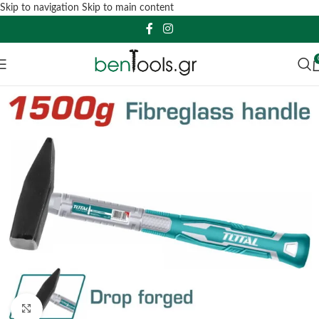
Skip to navigation
Skip to main content
Click to enlarge