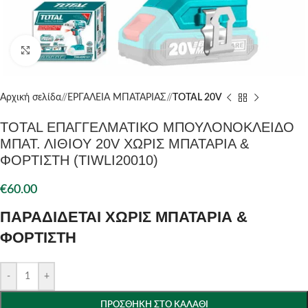
Click to enlarge
Αρχική σελίδα
/
ΕΡΓΑΛΕΙΑ ΜΠΑΤΑΡΙΑΣ
/
TOTAL 20V
TOTAL ΕΠΑΓΓΕΛΜΑΤΙΚΟ ΜΠΟΥΛΟΝΟΚΛΕΙΔΟ
ΜΠΑΤ. ΛΙΘΙΟΥ 20V ΧΩΡΙΣ ΜΠΑΤΑΡΙΑ &
ΦΟΡΤΙΣΤΗ (TIWLI20010)
€
60.00
ΠΑΡΑΔΙΔΕΤΑΙ ΧΩΡΙΣ ΜΠΑΤΑΡΙΑ &
ΦΟΡΤΙΣΤΗ
-
+
ΠΡΟΣΘΉΚΗ ΣΤΟ ΚΑΛΆΘΙ