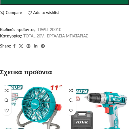
Compare
Add to wishlist
Κωδικός προϊόντος:
TIWLI-20010
Κατηγορίες:
TOTAL 20V
,
ΕΡΓΑΛΕΙΑ ΜΠΑΤΑΡΙΑΣ
Share:
Σχετικά προϊόντα