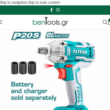
Skip to navigation
Skip to main content