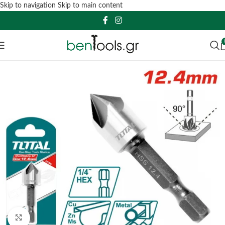
Skip to navigation
Skip to main content
Click to enlarge