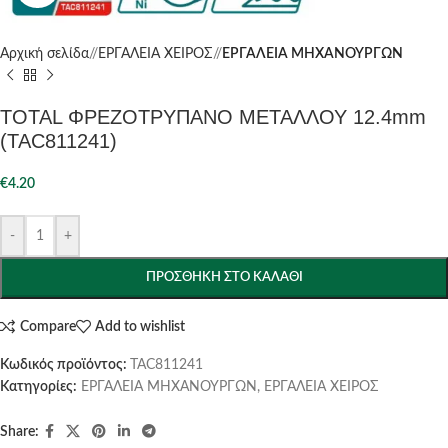
Αρχική σελίδα
/
ΕΡΓΑΛΕΙΑ ΧΕΙΡΟΣ
/
ΕΡΓΑΛΕΙΑ ΜΗΧΑΝΟΥΡΓΩΝ
TOTAL ΦΡΕΖΟΤΡΥΠΑΝΟ ΜΕΤΑΛΛΟΥ 12.4mm
(TAC811241)
€
4.20
-
+
ΠΡΟΣΘΉΚΗ ΣΤΟ ΚΑΛΆΘΙ
Compare
Add to wishlist
Κωδικός προϊόντος:
TAC811241
Κατηγορίες:
ΕΡΓΑΛΕΙΑ ΜΗΧΑΝΟΥΡΓΩΝ
,
ΕΡΓΑΛΕΙΑ ΧΕΙΡΟΣ
Share: