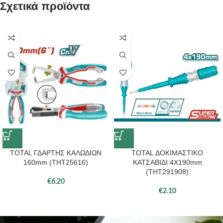
Σχετικά προϊόντα
TOTAL ΓΔΑΡΤΗΣ ΚΑΛΩΔΙΩΝ
TOTAL ΔΟΚΙΜΑΣΤΙΚΟ
160mm (THT25616)
ΚΑΤΣΑΒΙΔΙ 4X190mm
(THT291908)
€
6.20
€
2.10