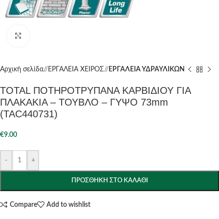
Click to enlarge
Αρχική σελίδα
/
ΕΡΓΑΛΕΙΑ ΧΕΙΡΟΣ
/
ΕΡΓΑΛΕΙΑ ΥΔΡΑΥΛΙΚΩΝ
TOTAL ΠΟΤΗΡΟΤΡΥΠΑΝΑ ΚΑΡΒΙΔΙΟΥ ΓΙΑ
ΠΛΑΚΑΚΙΑ – ΤΟΥΒΛΟ – ΓΥΨΟ 73mm
(TAC440731)
€
9.00
-
+
ΠΡΟΣΘΉΚΗ ΣΤΟ ΚΑΛΆΘΙ
Compare
Add to wishlist