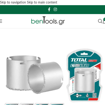
Skip to navigation
Skip to main content