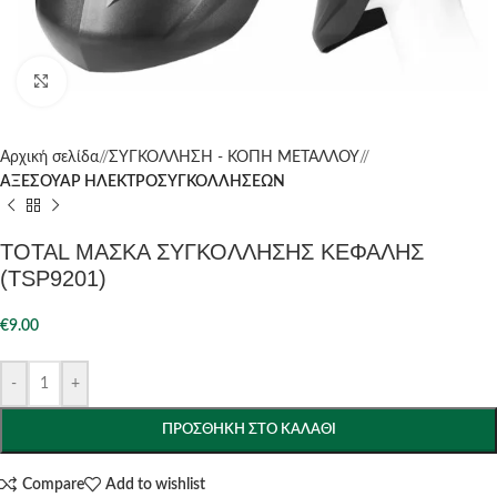
Click to enlarge
Αρχική σελίδα
/
ΣΥΓΚΟΛΛΗΣΗ - ΚΟΠΗ ΜΕΤΑΛΛΟΥ
/
ΑΞΕΣΟΥΑΡ ΗΛΕΚΤΡΟΣΥΓΚΟΛΛΗΣΕΩΝ
TOTAL ΜΑΣΚΑ ΣΥΓΚΟΛΛΗΣΗΣ ΚΕΦΑΛΗΣ
(TSP9201)
€
9.00
-
+
ΠΡΟΣΘΉΚΗ ΣΤΟ ΚΑΛΆΘΙ
Compare
Add to wishlist