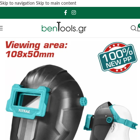
Skip to navigation
Skip to main content