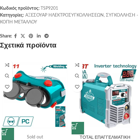
Κωδικός προϊόντος:
TSP9201
Κατηγορίες:
ΑΞΕΣΟΥΑΡ ΗΛΕΚΤΡΟΣΥΓΚΟΛΛΗΣΕΩΝ
,
ΣΥΓΚΟΛΛΗΣΗ -
ΚΟΠΗ ΜΕΤΑΛΛΟΥ
Share:
Σχετικά προϊόντα
TOTAL ΕΠΑΓΓΕΛΜΑΤΙΚΗ
Sold out