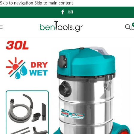
Skip to navigation
Skip to main content