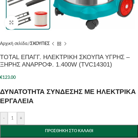
Click to enlarge
Αρχική σελίδα
/
ΣΚΟΥΠΕΣ
TOTAL ΕΠΑΓΓ. ΗΛΕΚΤΡΙΚΗ ΣΚΟΥΠΑ ΥΓΡΗΣ –
ΞΗΡΗΣ ΑΝΑΡΡΟΦ. 1.400W (TVC14301)
€
123.00
ΔΥΝΑΤΟΤΗΤΑ ΣΥΝΔΕΣΗΣ ΜΕ ΗΛΕΚΤΡΙΚΑ
ΕΡΓΑΛΕΙΑ
-
+
ΠΡΟΣΘΉΚΗ ΣΤΟ ΚΑΛΆΘΙ