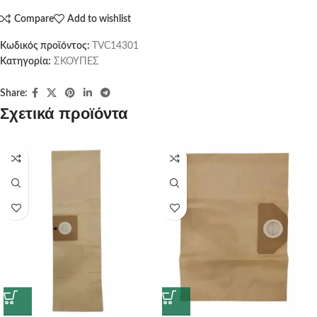
Compare
Add to wishlist
Κωδικός προϊόντος:
TVC14301
Κατηγορία:
ΣΚΟΥΠΕΣ
Share:
Σχετικά προϊόντα