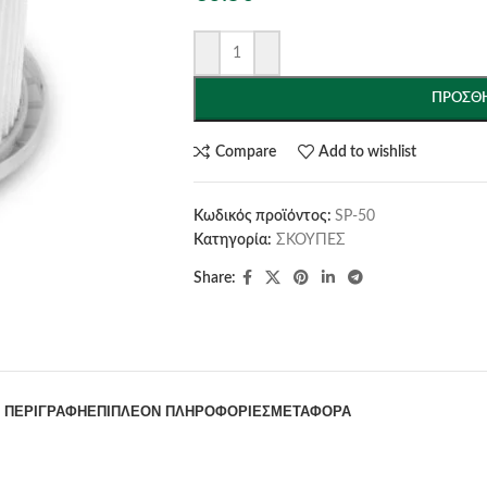
ΠΡΟΣΘΉ
Compare
Add to wishlist
Κωδικός προϊόντος:
SP-50
Κατηγορία:
ΣΚΟΥΠΕΣ
Share:
ΠΕΡΙΓΡΑΦΉ
ΕΠΙΠΛΈΟΝ ΠΛΗΡΟΦΟΡΊΕΣ
ΜΕΤΑΦΟΡΆ