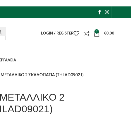
0
LOGIN / REGISTER
€
0.00
ΕΡΓΑΛΕΙΑ
ΜΕΤΑΛΛΙΚΟ 2 ΣΚΑΛΟΠΑΤΙΑ (THLAD09021)
ΜΕΤΑΛΛΙΚΟ 2
HLAD09021)