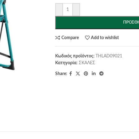
ΠΡΟΣΘΉ
Compare
Add to wishlist
Κωδικός προϊόντος:
THLAD09021
Κατηγορία:
ΣΚΑΛΕΣ
Share: