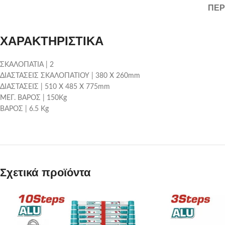
ΠΕΡ
ΧΑΡΑΚΤΗΡΙΣΤΙΚΑ
ΣΚΑΛΟΠΑΤΙΑ | 2
ΔΙΑΣΤΑΣΕΙΣ ΣΚΑΛΟΠΑΤΙΟΥ | 380 Χ 260mm
ΔΙΑΣΤΑΣΕΙΣ | 510 Χ 485 Χ 775mm
ΜΕΓ. ΒΑΡΟΣ | 150Kg
ΒΑΡΟΣ | 6.5 Kg
Σχετικά προϊόντα