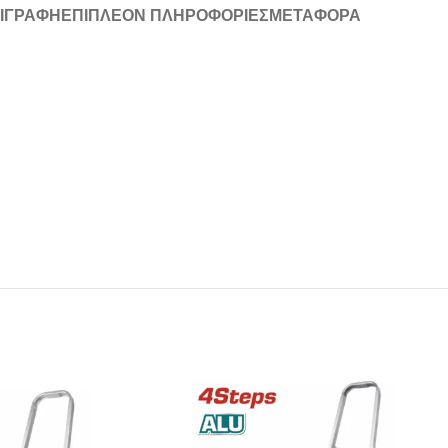
ΙΓΡΑΦΉ
ΕΠΙΠΛΈΟΝ ΠΛΗΡΟΦΟΡΊΕΣ
ΜΕΤΑΦΟΡΆ