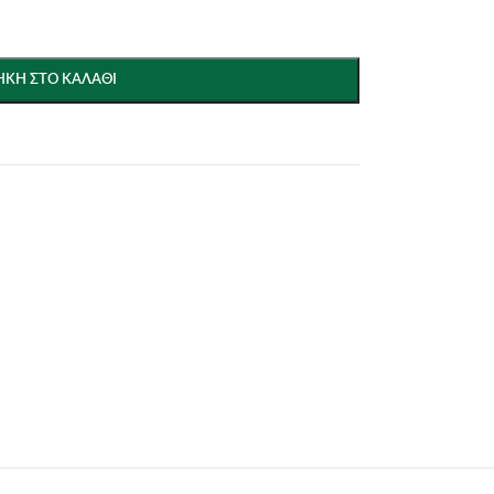
ΚΗ ΣΤΟ ΚΑΛΆΘΙ