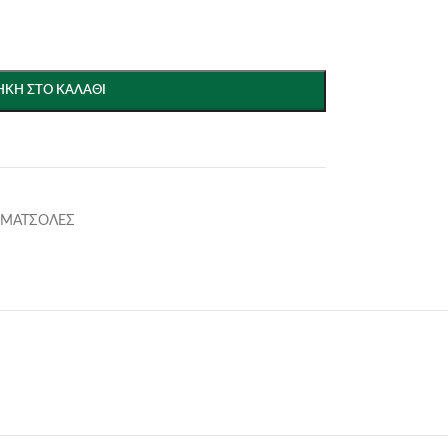
ΚΗ ΣΤΟ ΚΑΛΆΘΙ
- ΜΑΤΣΟΛΕΣ