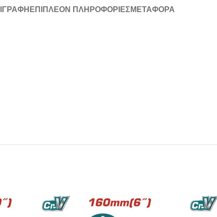
ΙΓΡΑΦΉ
ΕΠΙΠΛΈΟΝ ΠΛΗΡΟΦΟΡΊΕΣ
ΜΕΤΑΦΟΡΆ