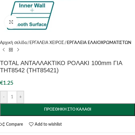
Click to enlarge
Αρχική σελίδα
/
ΕΡΓΑΛΕΙΑ ΧΕΙΡΟΣ
/
ΕΡΓΑΛΕΙΑ ΕΛΑΙΟΧΡΩΜΑΤΙΣΤΩΝ
TOTAL ΑΝΤΑΛΛΑΚΤΙΚΟ ΡΟΛΑΚΙ 100mm ΓΙΑ
THT8542 (THT85421)
€
1.25
-
+
ΠΡΟΣΘΉΚΗ ΣΤΟ ΚΑΛΆΘΙ
Compare
Add to wishlist