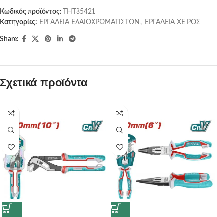
Κωδικός προϊόντος:
THT85421
Κατηγορίες:
ΕΡΓΑΛΕΙΑ ΕΛΑΙΟΧΡΩΜΑΤΙΣΤΩΝ
,
ΕΡΓΑΛΕΙΑ ΧΕΙΡΟΣ
Share:
Σχετικά προϊόντα