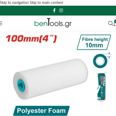
Skip to navigation
Skip to main content