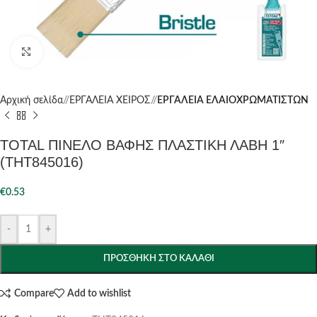
Click to enlarge
Αρχική σελίδα
/
ΕΡΓΑΛΕΙΑ ΧΕΙΡΟΣ
/
ΕΡΓΑΛΕΙΑ ΕΛΑΙΟΧΡΩΜΑΤΙΣΤΩΝ
TOTAL ΠΙΝΕΛΟ ΒΑΦΗΣ ΠΛΑΣΤΙΚΗ ΛΑΒΗ 1″
(THT845016)
€
0.53
-
+
ΠΡΟΣΘΉΚΗ ΣΤΟ ΚΑΛΆΘΙ
Compare
Add to wishlist