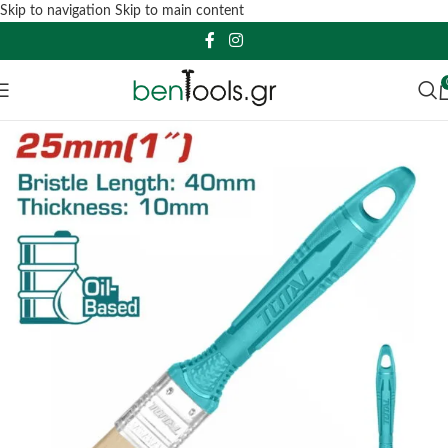
Skip to navigation
Skip to main content