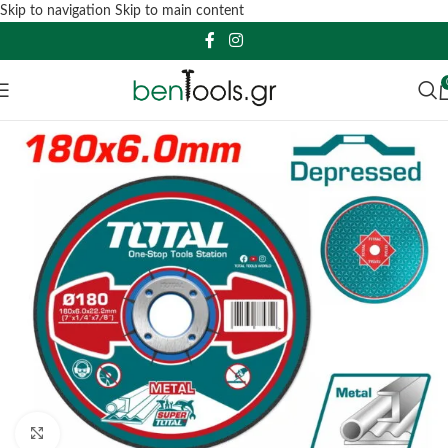
Skip to navigation
Skip to main content
Click to enlarge