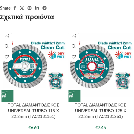
Share:
Σχετικά προϊόντα
TOTAL ΔΙΑΜΑΝΤΟΔΙΣΚΟΣ
TOTAL ΔΙΑΜΑΝΤΟΔΙΣΚΟΣ
UNIVERSAL TURBO 115 Χ
UNIVERSAL TURBO 125 Χ
22.2mm (TAC2131151)
22.2mm (TAC2131251)
€
6.60
€
7.45