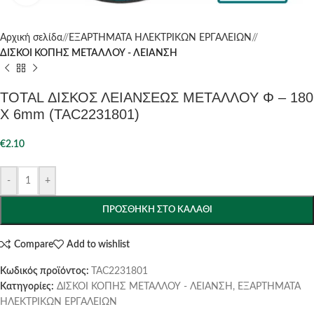
Αρχική σελίδα
/
ΕΞΑΡΤΗΜΑΤΑ ΗΛΕΚΤΡΙΚΩΝ ΕΡΓΑΛΕΙΩΝ
/
ΔΙΣΚΟΙ ΚΟΠΗΣ ΜΕΤΑΛΛΟΥ - ΛΕΙΑΝΣΗ
TOTAL ΔΙΣΚΟΣ ΛΕΙΑΝΣΕΩΣ ΜΕΤΑΛΛΟΥ Φ – 180
Χ 6mm (TAC2231801)
€
2.10
-
+
ΠΡΟΣΘΉΚΗ ΣΤΟ ΚΑΛΆΘΙ
Compare
Add to wishlist
Κωδικός προϊόντος:
TAC2231801
Κατηγορίες:
ΔΙΣΚΟΙ ΚΟΠΗΣ ΜΕΤΑΛΛΟΥ - ΛΕΙΑΝΣΗ
,
ΕΞΑΡΤΗΜΑΤΑ
ΗΛΕΚΤΡΙΚΩΝ ΕΡΓΑΛΕΙΩΝ