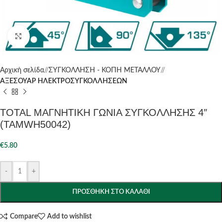
Click to enlarge
Αρχική σελίδα
/
ΣΥΓΚΟΛΛΗΣΗ - ΚΟΠΗ ΜΕΤΑΛΛΟΥ
/
ΑΞΕΣΟΥΑΡ ΗΛΕΚΤΡΟΣΥΓΚΟΛΛΗΣΕΩΝ
TOTAL ΜΑΓΝΗΤΙΚΗ ΓΩΝΙΑ ΣΥΓΚΟΛΛΗΣΗΣ 4″
(TAMWH50042)
€
5.80
-
+
ΠΡΟΣΘΉΚΗ ΣΤΟ ΚΑΛΆΘΙ
Compare
Add to wishlist