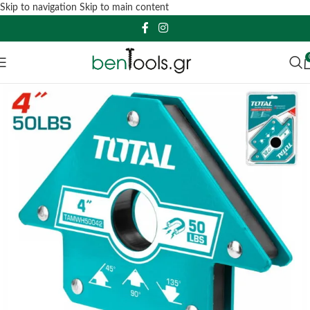
Skip to navigation
Skip to main content