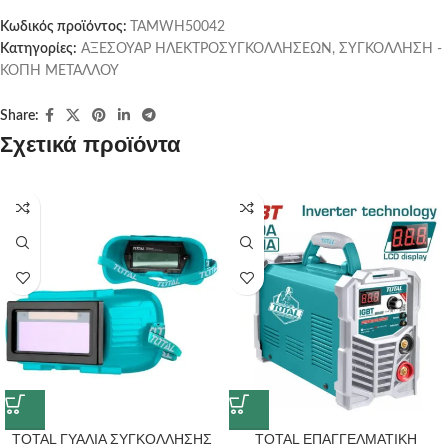
Κωδικός προϊόντος:
TAMWH50042
Κατηγορίες:
ΑΞΕΣΟΥΑΡ ΗΛΕΚΤΡΟΣΥΓΚΟΛΛΗΣΕΩΝ
,
ΣΥΓΚΟΛΛΗΣΗ -
ΚΟΠΗ ΜΕΤΑΛΛΟΥ
Share:
Σχετικά προϊόντα
TOTAL ΓΥΑΛΙΑ ΣΥΓΚΟΛΛΗΣΗΣ
TOTAL ΕΠΑΓΓΕΛΜΑΤΙΚΗ