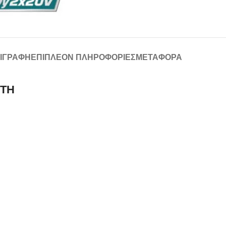
ΙΓΡΑΦΉ
ΕΠΙΠΛΈΟΝ ΠΛΗΡΟΦΟΡΊΕΣ
ΜΕΤΑΦΟΡΆ
ΣΤΗ