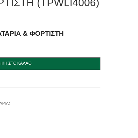
ΤΙΣΤΗ (TPWLI4006)
ΑΤΑΡΙΑ & ΦΟΡΤΙΣΤΗ
ΚΗ ΣΤΟ ΚΑΛΆΘΙ
ΑΡΙΑΣ