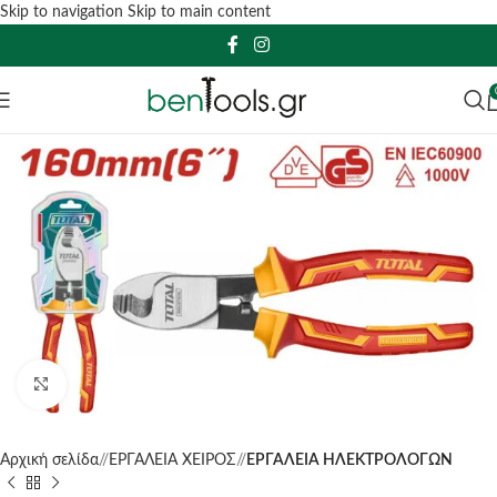
Skip to navigation
Skip to main content
Click to enlarge
Αρχική σελίδα
/
ΕΡΓΑΛΕΙΑ ΧΕΙΡΟΣ
/
ΕΡΓΑΛΕΙΑ ΗΛΕΚΤΡΟΛΟΓΩΝ