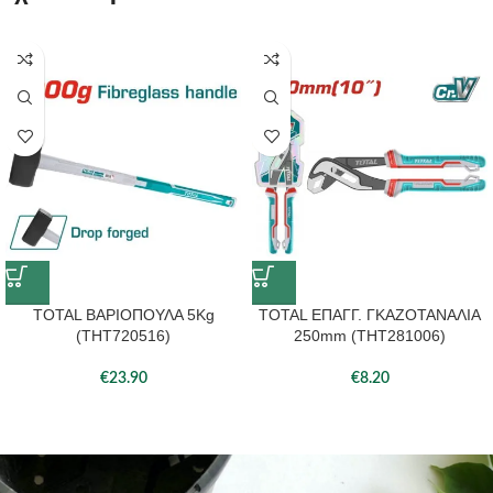
TOTAL ΒΑΡΙΟΠΟΥΛΑ 5Kg
TOTAL ΕΠΑΓΓ. ΓΚΑΖΟΤΑΝΑΛΙΑ
(THT720516)
250mm (THT281006)
€
23.90
€
8.20