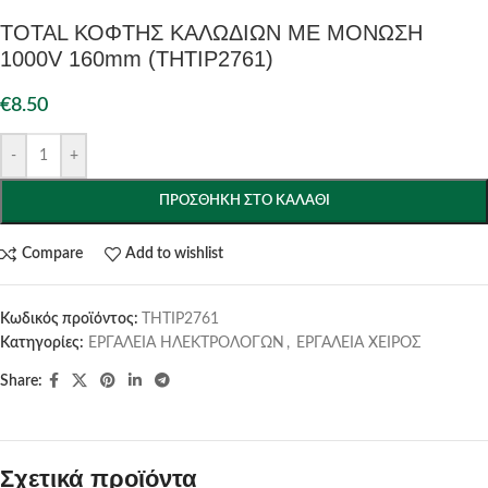
TOTAL ΚΟΦΤΗΣ ΚΑΛΩΔΙΩΝ ΜΕ ΜΟΝΩΣΗ
1000V 160mm (THTIP2761)
€
8.50
-
+
ΠΡΟΣΘΉΚΗ ΣΤΟ ΚΑΛΆΘΙ
Compare
Add to wishlist
Κωδικός προϊόντος:
THTIP2761
Κατηγορίες:
ΕΡΓΑΛΕΙΑ ΗΛΕΚΤΡΟΛΟΓΩΝ
,
ΕΡΓΑΛΕΙΑ ΧΕΙΡΟΣ
Share:
Σχετικά προϊόντα