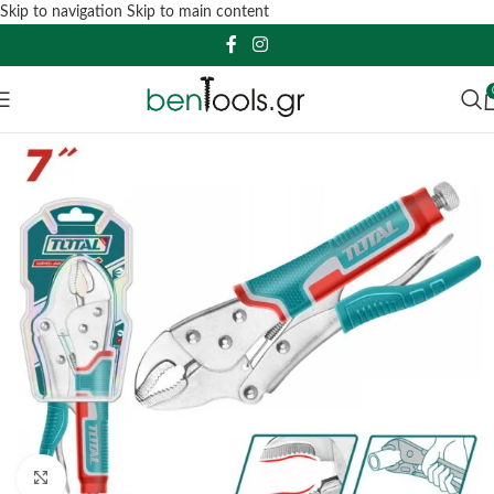
Skip to navigation
Skip to main content
Click to enlarge