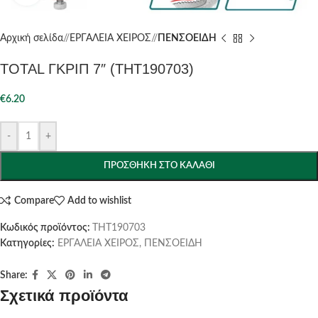
Αρχική σελίδα
/
ΕΡΓΑΛΕΙΑ ΧΕΙΡΟΣ
/
ΠΕΝΣΟΕΙΔΗ
TOTAL ΓΚΡΙΠ 7″ (THT190703)
€
6.20
-
+
ΠΡΟΣΘΉΚΗ ΣΤΟ ΚΑΛΆΘΙ
Compare
Add to wishlist
Κωδικός προϊόντος:
THT190703
Κατηγορίες:
ΕΡΓΑΛΕΙΑ ΧΕΙΡΟΣ
,
ΠΕΝΣΟΕΙΔΗ
Share:
Σχετικά προϊόντα