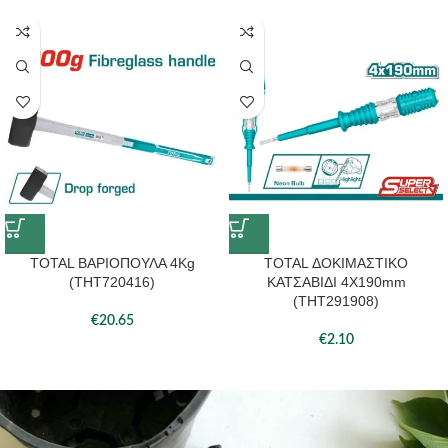
TOTAL ΒΑΡΙΟΠΟΥΛΑ 4Kg
TOTAL ΔΟΚΙΜΑΣΤΙΚΟ
(THT720416)
ΚΑΤΣΑΒΙΔΙ 4X190mm
(THT291908)
€
20.65
€
2.10