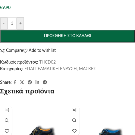
€
9.90
-
+
ΠΡΟΣΘΉΚΗ ΣΤΟ ΚΑΛΆΘΙ
Compare
Add to wishlist
Κωδικός προϊόντος:
THCD02
Κατηγορίες:
ΕΠΑΓΓΕΛΜΑΤΙΚΗ ΕΝΔΥΣΗ
,
ΜΑΣΚΕΣ
Share:
Σχετικά προϊόντα