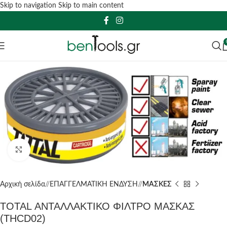
Skip to navigation
Skip to main content
Click to enlarge
Αρχική σελίδα
/
ΕΠΑΓΓΕΛΜΑΤΙΚΗ ΕΝΔΥΣΗ
/
ΜΑΣΚΕΣ
TOTAL ΑΝΤΑΛΛΑΚΤΙΚΟ ΦΙΛΤΡΟ ΜΑΣΚΑΣ
(THCD02)