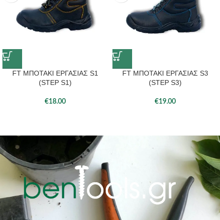
FT ΜΠΟΤΑΚΙ ΕΡΓΑΣΙΑΣ S1
FT ΜΠΟΤΑΚΙ ΕΡΓΑΣΙΑΣ S3
(STEP S1)
(STEP S3)
€
18.00
€
19.00