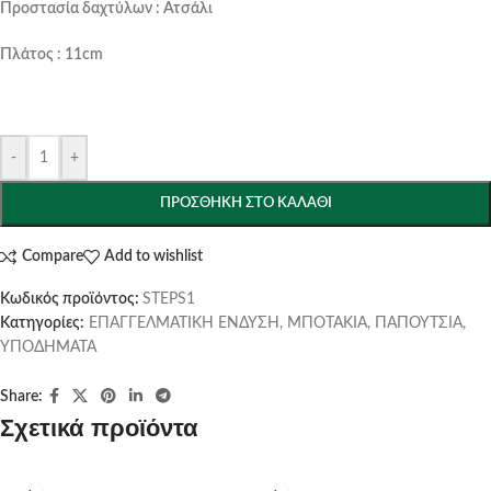
Προστασία δαχτύλων : Ατσάλι
Πλάτος : 11cm
-
+
ΠΡΟΣΘΉΚΗ ΣΤΟ ΚΑΛΆΘΙ
Compare
Add to wishlist
Κωδικός προϊόντος:
STEPS1
Κατηγορίες:
ΕΠΑΓΓΕΛΜΑΤΙΚΗ ΕΝΔΥΣΗ
,
ΜΠΟΤΑΚΙΑ
,
ΠΑΠΟΥΤΣΙΑ
,
ΥΠΟΔΗΜΑΤΑ
Share:
Σχετικά προϊόντα