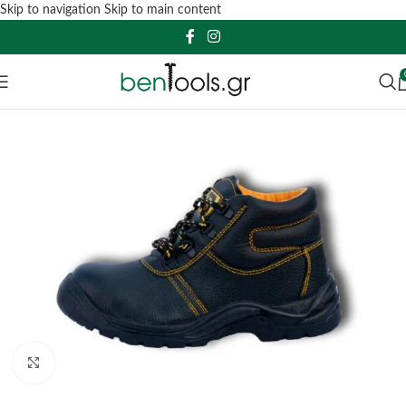
Skip to navigation
Skip to main content
Click to enlarge