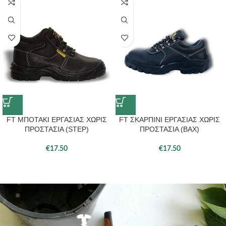
FT ΜΠΟΤΑΚΙ ΕΡΓΑΣΙΑΣ ΧΩΡΙΣ
FT ΣΚΑΡΠΙΝΙ ΕΡΓΑΣΙΑΣ ΧΩΡΙΣ
ΠΡΟΣΤΑΣΙΑ (STEP)
ΠΡΟΣΤΑΣΙΑ (ΒΑΧ)
€
17.50
€
17.50