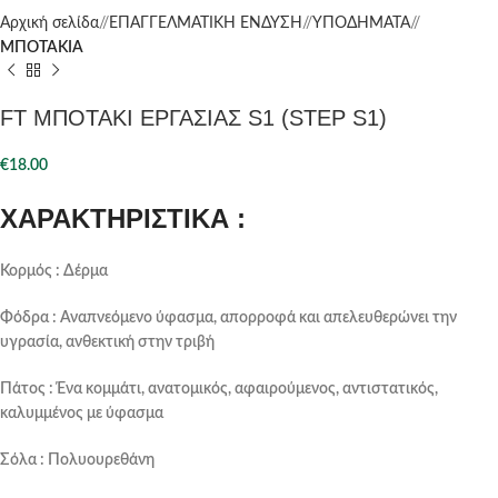
Αρχική σελίδα
/
ΕΠΑΓΓΕΛΜΑΤΙΚΗ ΕΝΔΥΣΗ
/
ΥΠΟΔΗΜΑΤΑ
/
ΜΠΟΤΑΚΙΑ
FT ΜΠΟΤΑΚΙ ΕΡΓΑΣΙΑΣ S1 (STEP S1)
€
18.00
ΧΑΡΑΚΤΗΡΙΣΤΙΚΑ :
Κορμός : Δέρμα
Φόδρα : Αναπνεόμενο ύφασμα, απορροφά και απελευθερώνει την
υγρασία, ανθεκτική στην τριβή
Πάτος : Ένα κομμάτι, ανατομικός, αφαιρούμενος, αντιστατικός,
καλυμμένος με ύφασμα
Σόλα : Πολυουρεθάνη