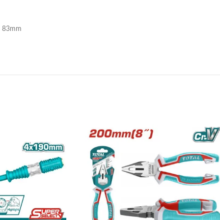
 / 83mm