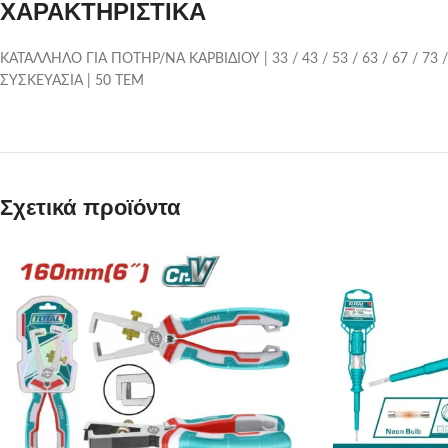
ΧΑΡΑΚΤΗΡΙΣΤΙΚΑ
ΚΑΤΑΛΛΗΛΟ ΓΙΑ ΠΟΤΗΡ/ΝΑ ΚΑΡΒΙΔΙΟΥ | 33 / 43 / 53 / 63 / 67 / 73
ΣΥΣΚΕΥΑΣΙΑ | 50 ΤΕΜ
Σχετικά προϊόντα