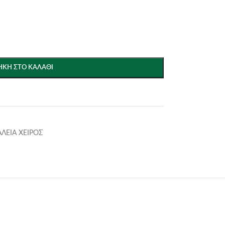
ΚΗ ΣΤΟ ΚΑΛΆΘΙ
ΑΛΕΙΑ ΧΕΙΡΟΣ