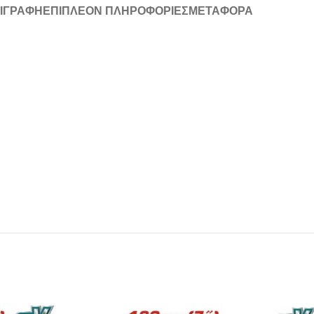
ΙΓΡΑΦΉ
ΕΠΙΠΛΈΟΝ ΠΛΗΡΟΦΟΡΊΕΣ
ΜΕΤΑΦΟΡΆ