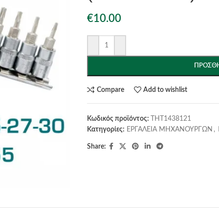
€
10.00
ΠΡΟΣΘΉ
Compare
Add to wishlist
Κωδικός προϊόντος:
THT1438121
Κατηγορίες:
ΕΡΓΑΛΕΙΑ ΜΗΧΑΝΟΥΡΓΩΝ
,
Share: