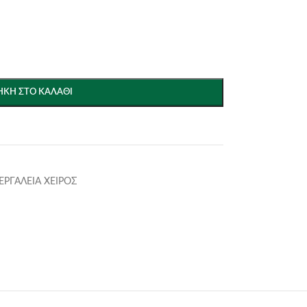
ΚΗ ΣΤΟ ΚΑΛΆΘΙ
ΕΡΓΑΛΕΙΑ ΧΕΙΡΟΣ