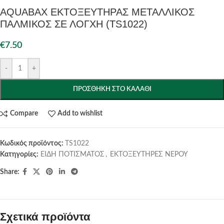
AQUABAX ΕΚΤΟΞΕΥΤΗΡΑΣ ΜΕΤΑΛΛΙΚΟΣ
ΠΑΛΜΙΚΟΣ ΣΕ ΛΟΓΧΗ (TS1022)
€
7.50
-
+
ΠΡΟΣΘΉΚΗ ΣΤΟ ΚΑΛΆΘΙ
Compare
Add to wishlist
Κωδικός προϊόντος:
TS1022
Κατηγορίες:
ΕΙΔΗ ΠΟΤΙΣΜΑΤΟΣ
,
ΕΚΤΟΞΕΥΤΗΡΕΣ ΝΕΡΟΥ
Share:
Σχετικά προϊόντα