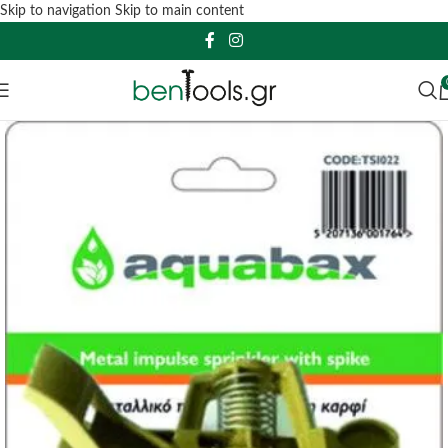
Skip to navigation
Skip to main content