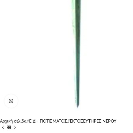
Click to enlarge
Αρχική σελίδα
/
ΕΙΔΗ ΠΟΤΙΣΜΑΤΟΣ
/
ΕΚΤΟΞΕΥΤΗΡΕΣ ΝΕΡΟΥ