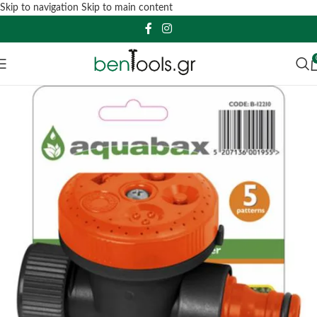
Skip to navigation
Skip to main content