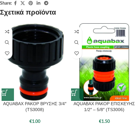
Share:
Σχετικά προϊόντα
AQUABAX ΡΑΚΟΡ ΒΡΥΣΗΣ 3/4″
AQUABAX ΡΑΚΟΡ ΕΠΙΣΚΕΥΗΣ
(TS3008)
1/2″ – 5/8″ (TS3006)
€
1.00
€
1.50