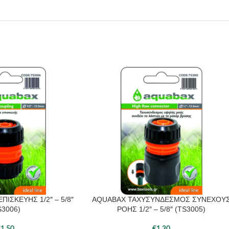
ΙΣΚΕΥΗΣ 1/2″ – 5/8″
AQUABAX ΤΑΧΥΣΥΝΔΕΣΜΟΣ ΣΥΝΕΧΟΥ
S3006)
ΡΟΗΣ 1/2″ – 5/8″ (TS3005)