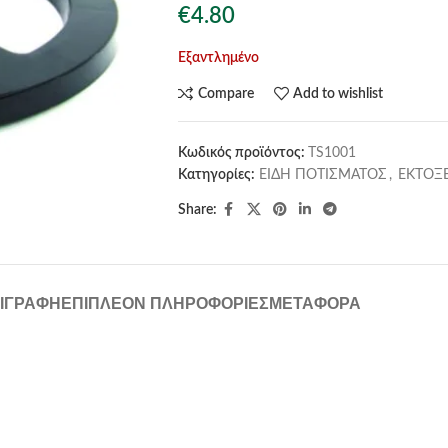
€
4.80
Εξαντλημένο
Compare
Add to wishlist
Κωδικός προϊόντος:
TS1001
Κατηγορίες:
ΕΙΔΗ ΠΟΤΙΣΜΑΤΟΣ
,
ΕΚΤΟΞ
Share:
ΙΓΡΑΦΉ
ΕΠΙΠΛΈΟΝ ΠΛΗΡΟΦΟΡΊΕΣ
ΜΕΤΑΦΟΡΆ