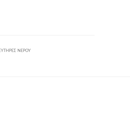
ΕΥΤΗΡΕΣ ΝΕΡΟΥ