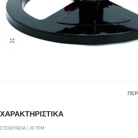
Click to enlarge
ΠΕΡ
ΧΑΡΑΚΤΗΡΙΣΤΙΚΑ
ΣΥΣΚΕΥΑΣΙΑ | 20 ΤΕΜ