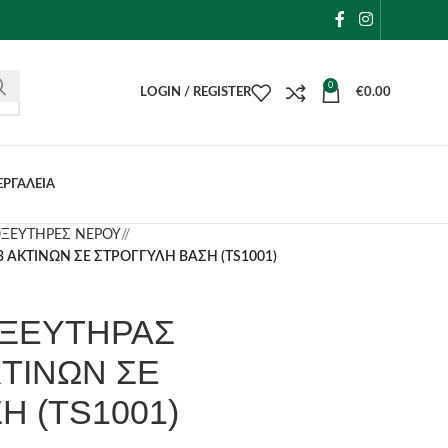
0
LOGIN / REGISTER
€
0.00
ΕΡΓΑΛΕΙΑ
ΞΕΥΤΗΡΕΣ ΝΕΡΟΥ
/
ΑΚΤΙΝΩΝ ΣΕ ΣΤΡΟΓΓΥΛΗ ΒΑΣΗ (TS1001)
ΞΕΥΤΗΡΑΣ
ΚΤΙΝΩΝ ΣΕ
Η (TS1001)