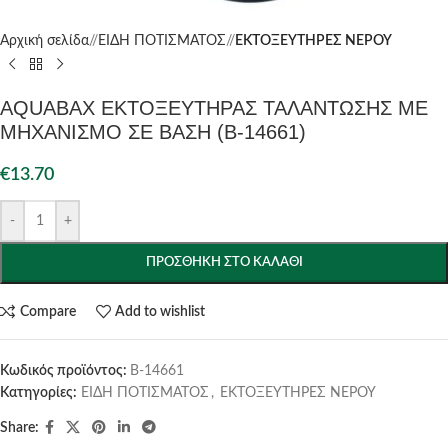
Αρχική σελίδα
/
ΕΙΔΗ ΠΟΤΙΣΜΑΤΟΣ
/
ΕΚΤΟΞΕΥΤΗΡΕΣ ΝΕΡΟΥ
AQUABAX ΕΚΤΟΞΕΥΤΗΡΑΣ ΤΑΛΑΝΤΩΣΗΣ ΜΕ
ΜΗΧΑΝΙΣΜΟ ΣΕ ΒΑΣΗ (B-14661)
€
13.70
-
+
ΠΡΟΣΘΉΚΗ ΣΤΟ ΚΑΛΆΘΙ
Compare
Add to wishlist
Κωδικός προϊόντος:
B-14661
Κατηγορίες:
ΕΙΔΗ ΠΟΤΙΣΜΑΤΟΣ
,
ΕΚΤΟΞΕΥΤΗΡΕΣ ΝΕΡΟΥ
Share: