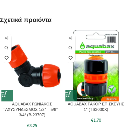
Σχετικά προϊόντα
AQUABAX ΓΩΝΙΑΚΟΣ
AQUABAX ΡΑΚΟΡ ΕΠΙΣΚΕΥΗΣ
ΤΑΧΥΣΥΝΔΕΣΜΟΣ 1/2″ – 5/8″ –
1″ (TS3030X)
3/4″ (B-23707)
€
1.70
€
3.25