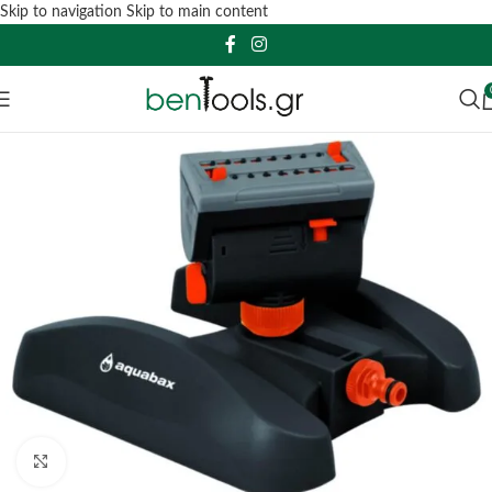
Skip to navigation
Skip to main content
Click to enlarge