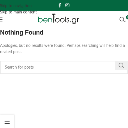
Skip to navigation
Skip to main content
Nothing Found
Apologies, but no results were found. Perhaps searching will help find a
related post.