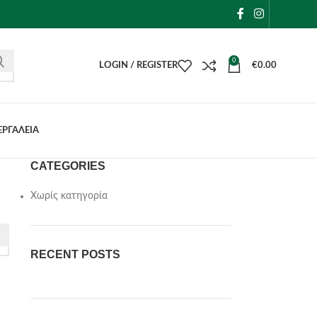
0
LOGIN / REGISTER
€
0.00
ΕΡΓΑΛΕΙΑ
CATEGORIES
Χωρίς κατηγορία
RECENT POSTS