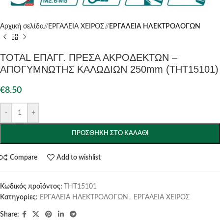
Αρχική σελίδα
/
ΕΡΓΑΛΕΙΑ ΧΕΙΡΟΣ
/
ΕΡΓΑΛΕΙΑ ΗΛΕΚΤΡΟΛΟΓΩΝ
TOTAL ΕΠΑΓΓ. ΠΡΕΣΑ ΑΚΡΟΔΕΚΤΩΝ –
ΑΠΟΓΥΜΝΩΤΗΣ ΚΑΛΩΔΙΩΝ 250mm (THT15101)
€
8.50
-
+
ΠΡΟΣΘΉΚΗ ΣΤΟ ΚΑΛΆΘΙ
Compare
Add to wishlist
Κωδικός προϊόντος:
THT15101
Κατηγορίες:
ΕΡΓΑΛΕΙΑ ΗΛΕΚΤΡΟΛΟΓΩΝ
,
ΕΡΓΑΛΕΙΑ ΧΕΙΡΟΣ
Share: