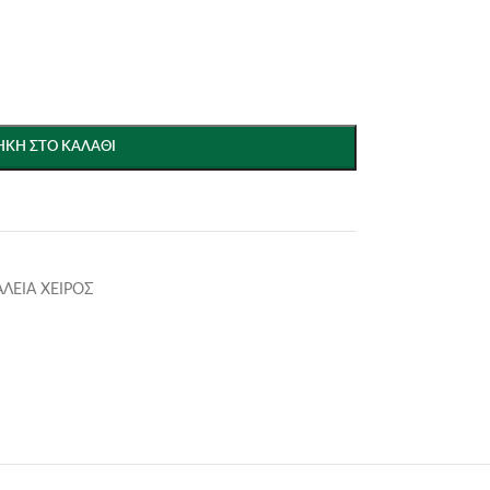
ΚΗ ΣΤΟ ΚΑΛΆΘΙ
ΑΛΕΙΑ ΧΕΙΡΟΣ